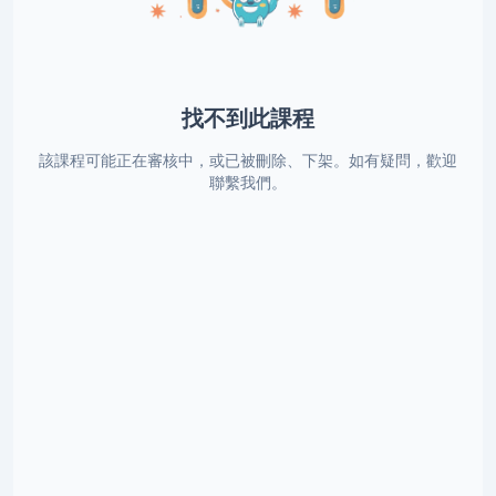
找不到此課程
該課程可能正在審核中，或已被刪除、下架。如有疑問，歡迎
聯繫我們。