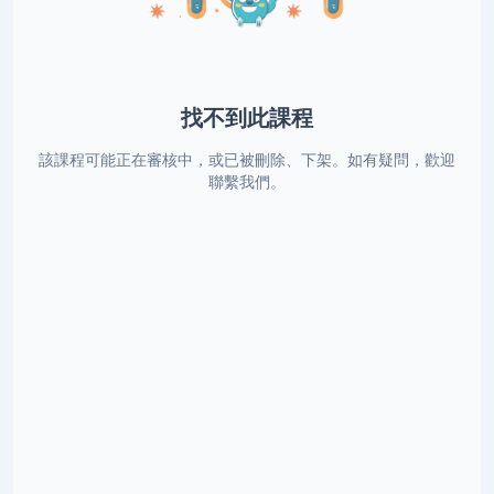
找不到此課程
該課程可能正在審核中，或已被刪除、下架。如有疑問，歡迎
聯繫我們。