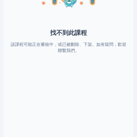
找不到此課程
該課程可能正在審核中，或已被刪除、下架。如有疑問，歡迎
聯繫我們。