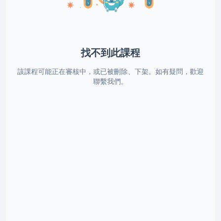
找不到此課程
該課程可能正在審核中，或已被刪除、下架。如有疑問，歡迎
聯繫我們。