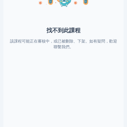
找不到此課程
該課程可能正在審核中，或已被刪除、下架。如有疑問，歡迎
聯繫我們。