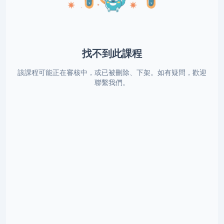
找不到此課程
該課程可能正在審核中，或已被刪除、下架。如有疑問，歡迎
聯繫我們。