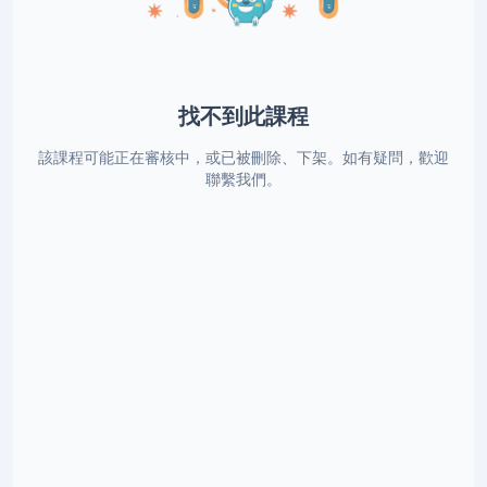
找不到此課程
該課程可能正在審核中，或已被刪除、下架。如有疑問，歡迎
聯繫我們。