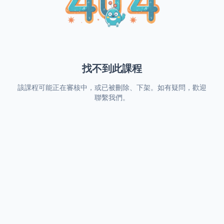
找不到此課程
該課程可能正在審核中，或已被刪除、下架。如有疑問，歡迎
聯繫我們。