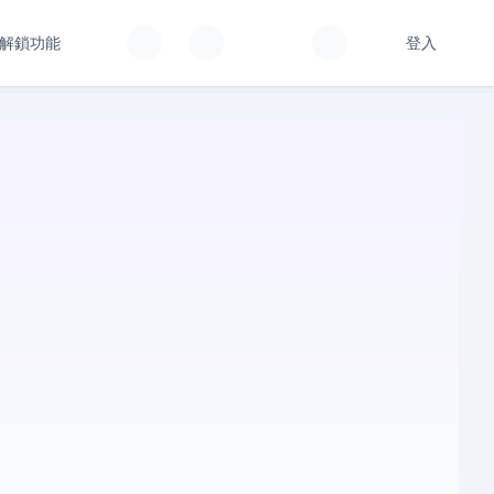
解鎖功能
登入