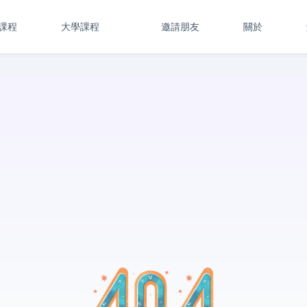
課程
大學課程
邀請朋友
關於