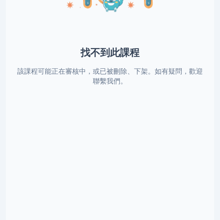
找不到此課程
該課程可能正在審核中，或已被刪除、下架。如有疑問，歡迎
聯繫我們。