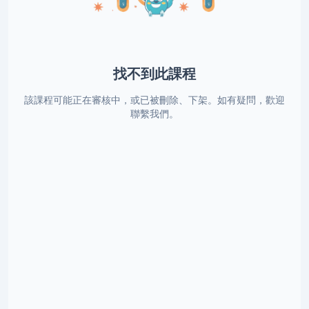
找不到此課程
該課程可能正在審核中，或已被刪除、下架。如有疑問，歡迎
聯繫我們。