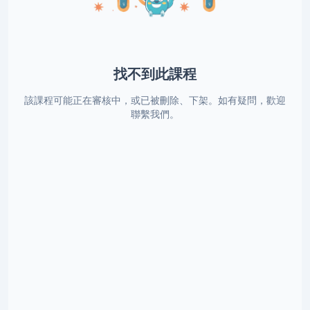
找不到此課程
該課程可能正在審核中，或已被刪除、下架。如有疑問，歡迎
聯繫我們。