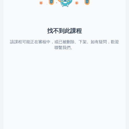
找不到此課程
該課程可能正在審核中，或已被刪除、下架。如有疑問，歡迎
聯繫我們。