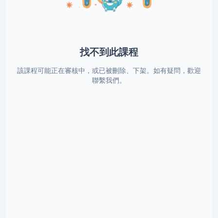
找不到此課程
該課程可能正在審核中，或已被刪除、下架。如有疑問，歡迎
聯繫我們。