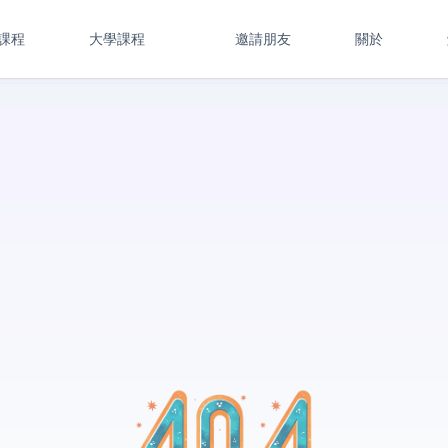
課程
大學課程
邀請朋友
關於