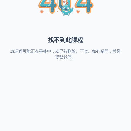
找不到此課程
該課程可能正在審核中，或已被刪除、下架。如有疑問，歡迎
聯繫我們。