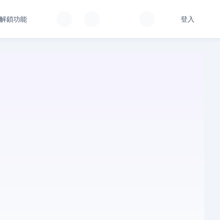
解鎖功能
登入