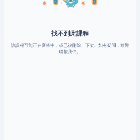
找不到此課程
該課程可能正在審核中，或已被刪除、下架。如有疑問，歡迎
聯繫我們。