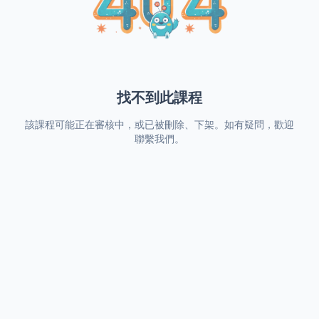
找不到此課程
該課程可能正在審核中，或已被刪除、下架。如有疑問，歡迎
聯繫我們。