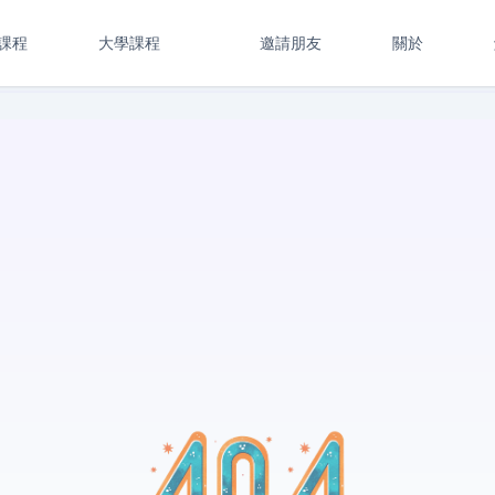
課程
大學課程
邀請朋友
關於