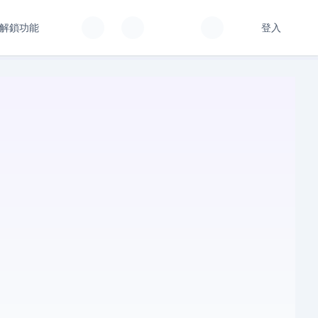
解鎖功能
登入