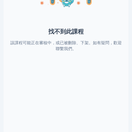
找不到此課程
該課程可能正在審核中，或已被刪除、下架。如有疑問，歡迎
聯繫我們。