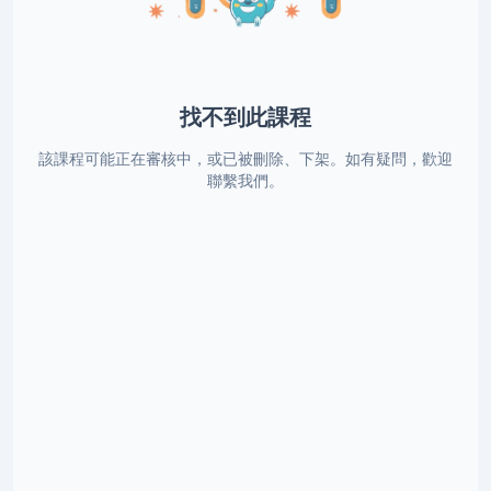
找不到此課程
該課程可能正在審核中，或已被刪除、下架。如有疑問，歡迎
聯繫我們。