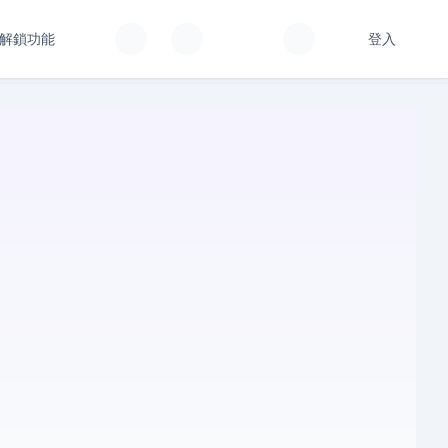
解鎖功能
登入