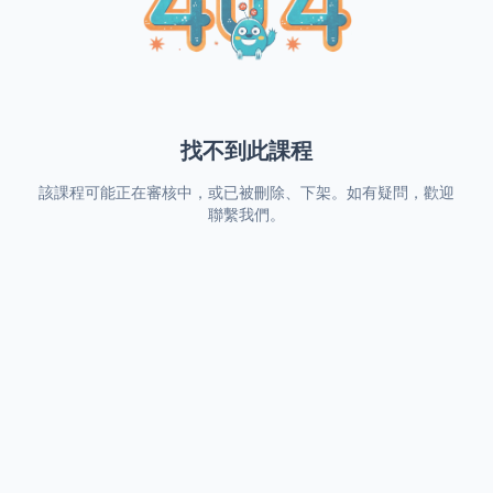
找不到此課程
該課程可能正在審核中，或已被刪除、下架。如有疑問，歡迎
聯繫我們。