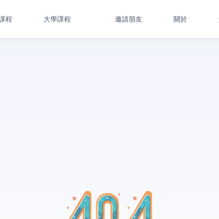
課程
大學課程
邀請朋友
關於