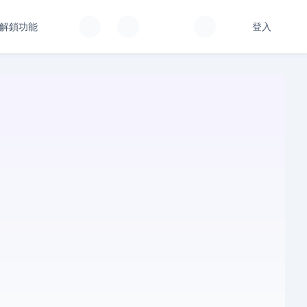
解鎖功能
登入