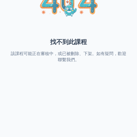
找不到此課程
該課程可能正在審核中，或已被刪除、下架。如有疑問，歡迎
聯繫我們。