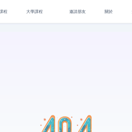
課程
大學課程
邀請朋友
關於