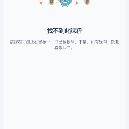
找不到此課程
該課程可能正在審核中，或已被刪除、下架。如有疑問，歡迎
聯繫我們。