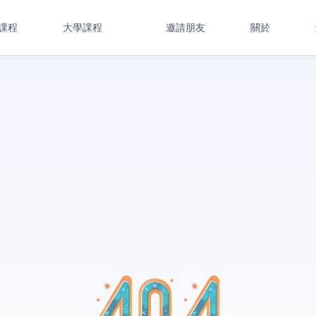
課程
大學課程
邀請朋友
關於