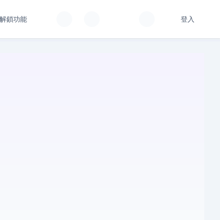
解鎖功能
登入