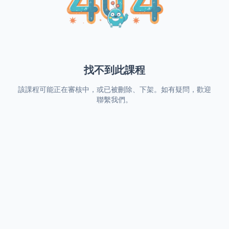
找不到此課程
該課程可能正在審核中，或已被刪除、下架。如有疑問，歡迎
聯繫我們。