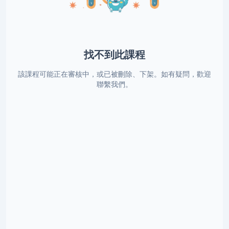
找不到此課程
該課程可能正在審核中，或已被刪除、下架。如有疑問，歡迎
聯繫我們。