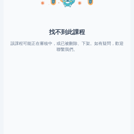
找不到此課程
該課程可能正在審核中，或已被刪除、下架。如有疑問，歡迎
聯繫我們。