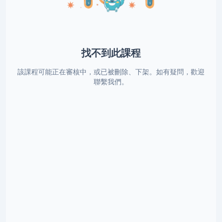
找不到此課程
該課程可能正在審核中，或已被刪除、下架。如有疑問，歡迎
聯繫我們。