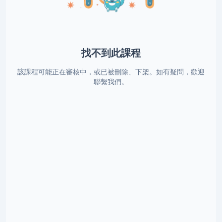
找不到此課程
該課程可能正在審核中，或已被刪除、下架。如有疑問，歡迎
聯繫我們。