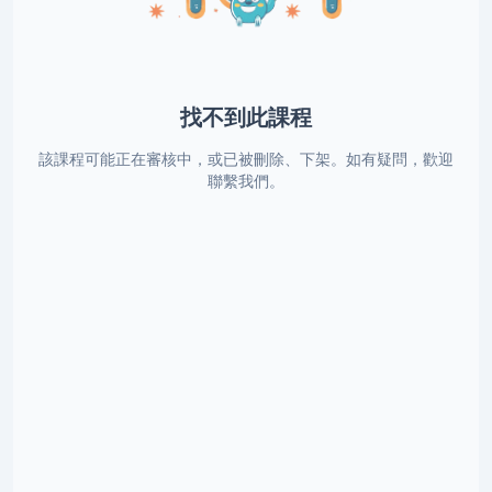
找不到此課程
該課程可能正在審核中，或已被刪除、下架。如有疑問，歡迎
聯繫我們。