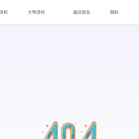
課程
大學課程
邀請朋友
關於