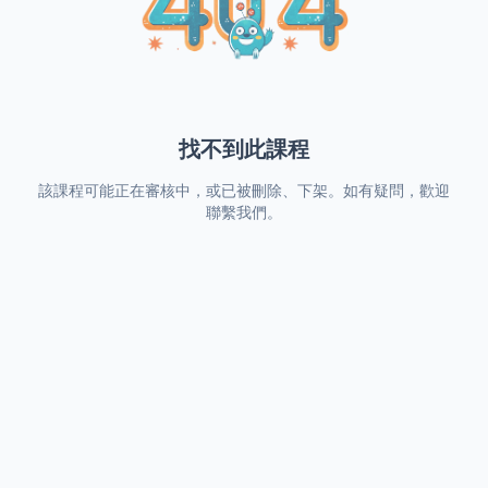
找不到此課程
該課程可能正在審核中，或已被刪除、下架。如有疑問，歡迎
聯繫我們。