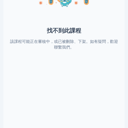
找不到此課程
該課程可能正在審核中，或已被刪除、下架。如有疑問，歡迎
聯繫我們。