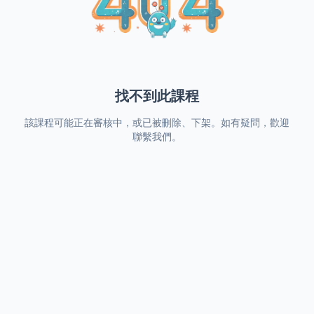
找不到此課程
該課程可能正在審核中，或已被刪除、下架。如有疑問，歡迎
聯繫我們。