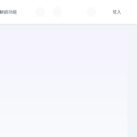
解鎖功能
登入