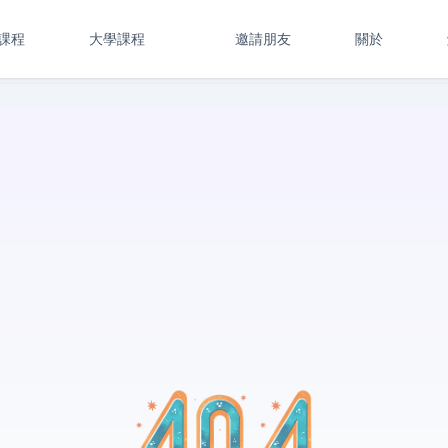
課程
大學課程
邀請朋友
關於