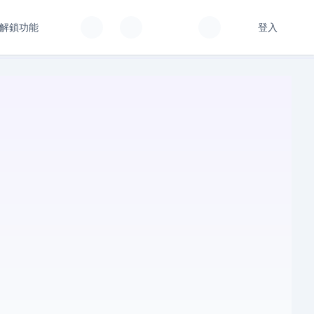
解鎖功能
登入