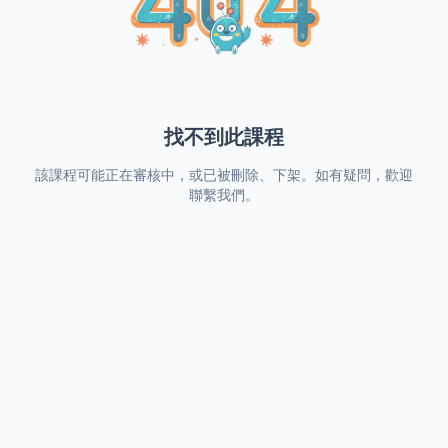
找不到此課程
該課程可能正在審核中，或已被刪除、下架。如有疑問，歡迎
聯繫我們。