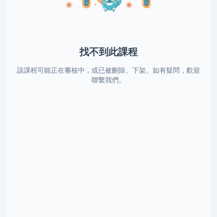
找不到此課程
該課程可能正在審核中，或已被刪除、下架。如有疑問，歡迎
聯繫我們。