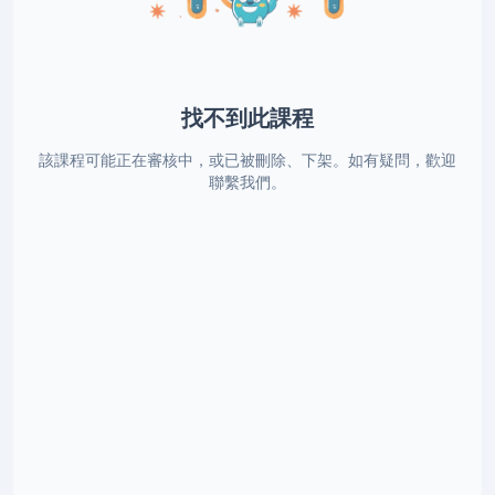
找不到此課程
該課程可能正在審核中，或已被刪除、下架。如有疑問，歡迎
聯繫我們。