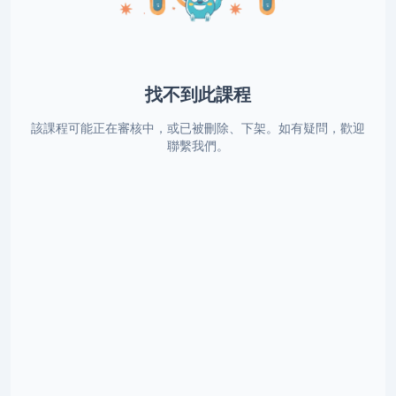
找不到此課程
該課程可能正在審核中，或已被刪除、下架。如有疑問，歡迎
聯繫我們。