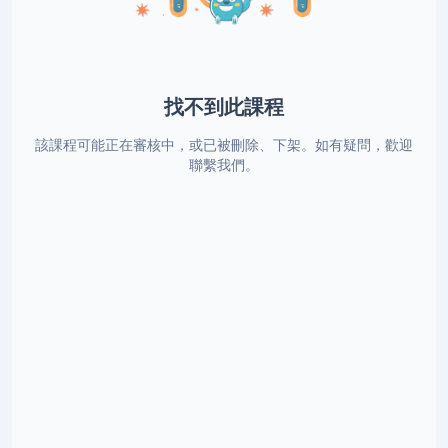
找不到此課程
該課程可能正在審核中，或已被刪除、下架。如有疑問，歡迎
聯繫我們。