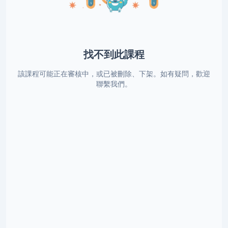
找不到此課程
該課程可能正在審核中，或已被刪除、下架。如有疑問，歡迎
聯繫我們。