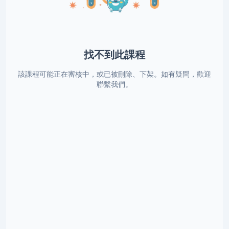
找不到此課程
該課程可能正在審核中，或已被刪除、下架。如有疑問，歡迎
聯繫我們。