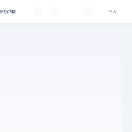
解鎖功能
登入