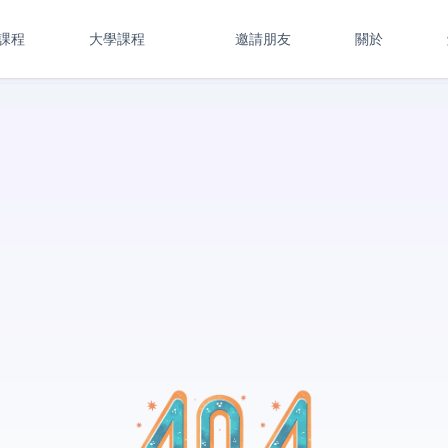
課程
大學課程
邀請朋友
關於