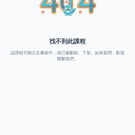
找不到此課程
該課程可能正在審核中，或已被刪除、下架。如有疑問，歡迎
聯繫我們。