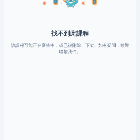
找不到此課程
該課程可能正在審核中，或已被刪除、下架。如有疑問，歡迎
聯繫我們。