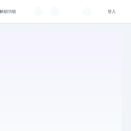
解鎖功能
登入