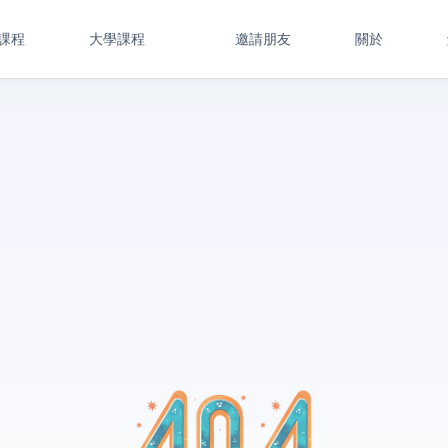
課程
大學課程
邀請朋友
關於