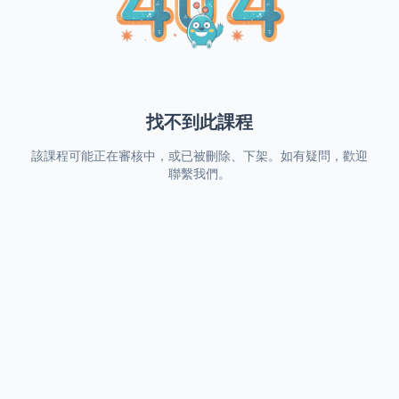
找不到此課程
該課程可能正在審核中，或已被刪除、下架。如有疑問，歡迎
聯繫我們。