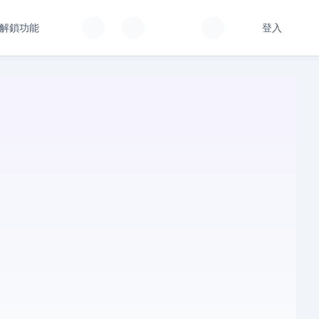
解鎖功能
登入