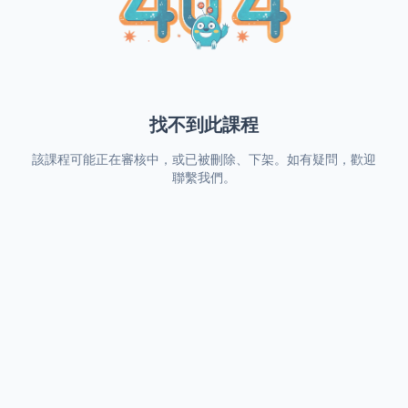
找不到此課程
該課程可能正在審核中，或已被刪除、下架。如有疑問，歡迎
聯繫我們。