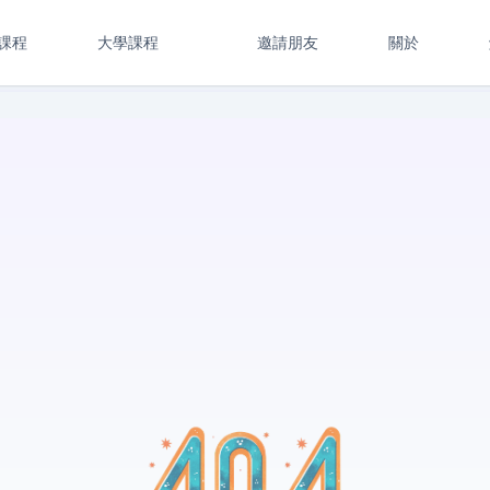
課程
大學課程
邀請朋友
關於