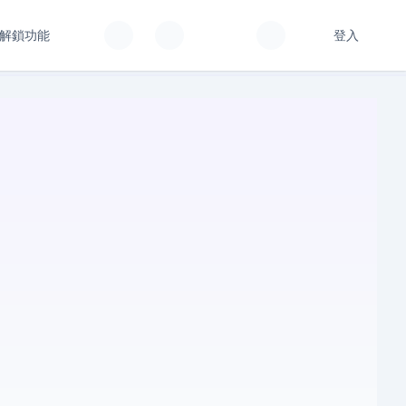
解鎖功能
登入