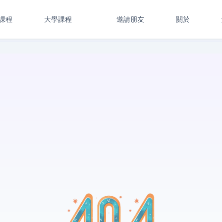
課程
大學課程
邀請朋友
關於