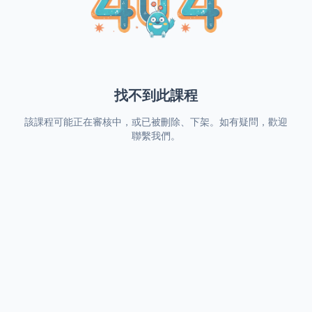
找不到此課程
該課程可能正在審核中，或已被刪除、下架。如有疑問，歡迎
聯繫我們。