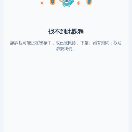
找不到此課程
該課程可能正在審核中，或已被刪除、下架。如有疑問，歡迎
聯繫我們。