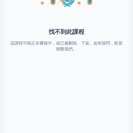
找不到此課程
該課程可能正在審核中，或已被刪除、下架。如有疑問，歡迎
聯繫我們。