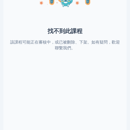
找不到此課程
該課程可能正在審核中，或已被刪除、下架。如有疑問，歡迎
聯繫我們。