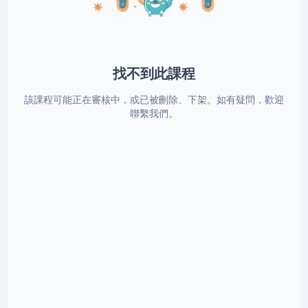
找不到此課程
該課程可能正在審核中，或已被刪除、下架。如有疑問，歡迎
聯繫我們。