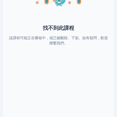
找不到此課程
該課程可能正在審核中，或已被刪除、下架。如有疑問，歡迎
聯繫我們。