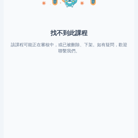
找不到此課程
該課程可能正在審核中，或已被刪除、下架。如有疑問，歡迎
聯繫我們。