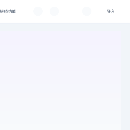
解鎖功能
登入