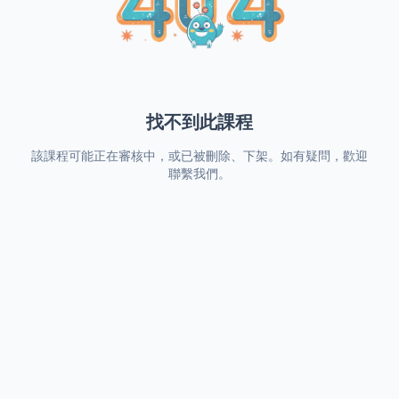
找不到此課程
該課程可能正在審核中，或已被刪除、下架。如有疑問，歡迎
聯繫我們。