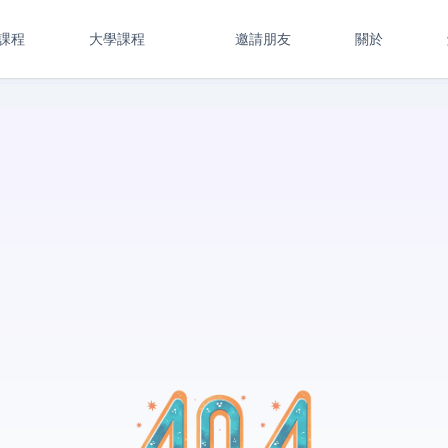
課程
大學課程
邀請朋友
關於