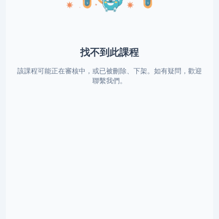
找不到此課程
該課程可能正在審核中，或已被刪除、下架。如有疑問，歡迎
聯繫我們。